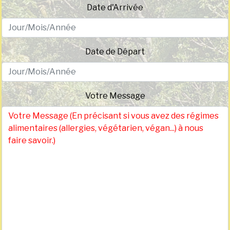
Date d'Arrivée
Date de Départ
Votre Message