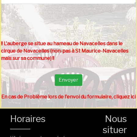
!! L'auberge se situe au hameau de Navacelles dans le
cirque de Navacelles (non-pas à St Maurice-Navacelles
mais sur sa commune) !!
En cas de Problème lors de l'envoi du formulaire, cliquez ici
Horaires
Nous
situer